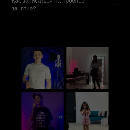
Как записаться на пробное
занятие?