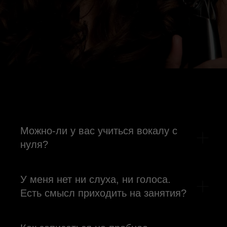
Можно-ли у вас учиться вокалу с
нуля?
У меня нет ни слуха, ни голоса.
Есть смысл приходить на занятия?