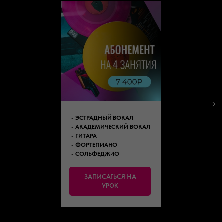
- ЭСТРАДНЫЙ ВОКАЛ
- АКАДЕМИЧЕСКИЙ ВОКАЛ
- ГИТАРА
- ФОРТЕПИАНО
- СОЛЬФЕДЖИО
ЗАПИСАТЬСЯ НА
УРОК