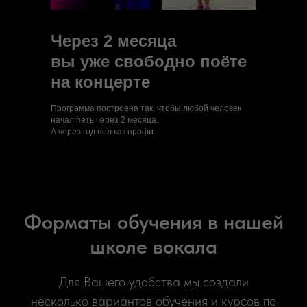
Через 2 месяца
вы уже свободно поёте
на концерте
Программа построена так, чтобы любой человек
начал петь через 2 месяца.
А через год пел как профи.
Форматы обучения в нашей
школе вокала
Для Вашего удобства мы создали
несколько вариантов обучения и курсов по