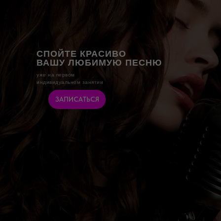
СПОЙТЕ КРАСИВО
ВАШУ ЛЮБИМУЮ ПЕСНЮ
уже на первом
индивидуальном занятии
ЗАПИСАТЬСЯ