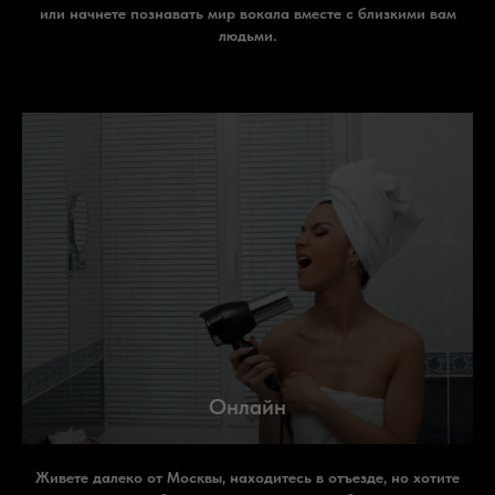
или начнете познавать мир вокала вместе с близкими вам
людьми.
Онлайн
Живете далеко от Москвы, находитесь в отъезде, но хотите