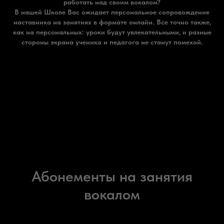
работать над своим вокалом?
В нашей Школе Вас ожидает персональное сопровождение
наставника на занятиях в формате онлайн. Все точно также,
как на персональных: уроки будут увлекательными, и разные
стороны экрана ученика и педагога не станут помехой.
Абонементы на занятия
вокалом