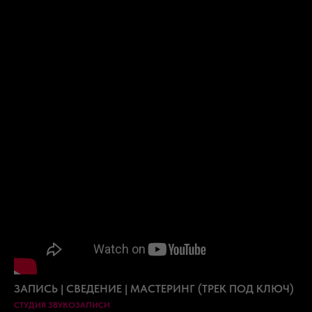
ЗАПИСЬ | СВЕДЕНИЕ | МАСТЕРИНГ (ТРЕК ПОД КЛЮЧ)
СТУДИЯ ЗВУКОЗАПИСИ