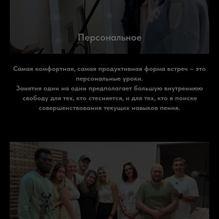
Персональное
Самая комфортная, самая продуктивная форма встреч – это
персональные уроки.
Занятия один на один предполагает большую внутреннюю
свободу для тех, кто стесняется, и для тех, кто в поиске
совершенствования текущих навыков пения.