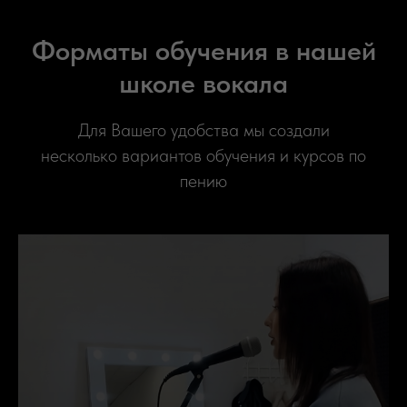
Форматы обучения в нашей
школе вокала
Для Вашего удобства мы создали
несколько вариантов обучения и курсов по
пению