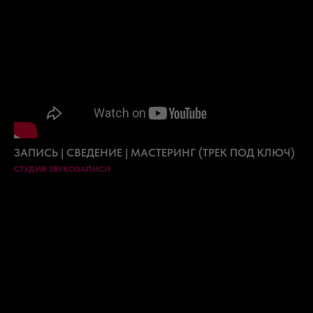
ЗАПИСЬ | СВЕДЕНИЕ | МАСТЕРИНГ (ТРЕК ПОД КЛЮЧ)
СТУДИЯ ЗВУКОЗАПИСИ