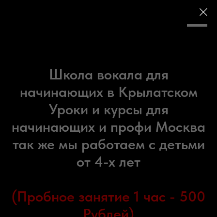
LET'S MUSIC КРЫЛАТСКОЕ
Школа вокала для
начинающих в Крылатском
Уроки и курсы для
начинающих и профи Москва
так же мы работаем с детьми
от 4-х лет
(Пробное занятие 1 час - 500
Рублей)