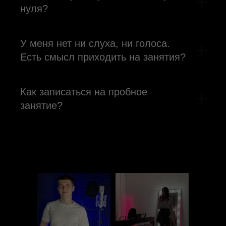
нуля?
У меня нет ни слуха, ни голоса.
Есть смысл приходить на занятия?
Как записаться на пробное
занятие?