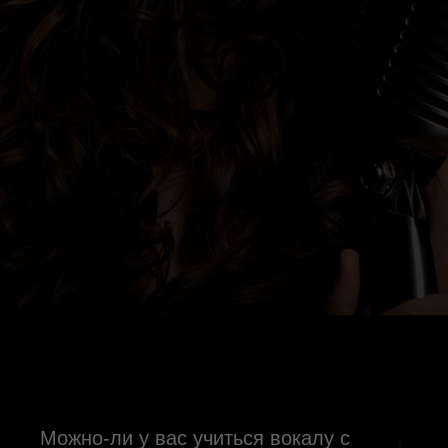
Можно-ли у вас учиться вокалу с