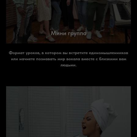
Мини группа
Формат уроков, в котором вы встретите единомышленников
или начнете познавать мир вокала вместе с близкими вам
людьми.