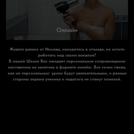
Онлайн
Живете далеко от Москвы, находитесь в отъезде, но хотите
работать над своим вокалом?
В нашей Школе Вас ожидает персональное сопровождение
наставника на занятиях в формате онлайн. Все точно также,
как на персональных: уроки будут увлекательными, и разные
стороны экрана ученика и педагога не станут помехой.