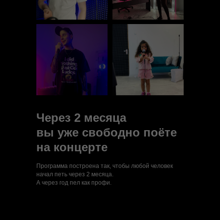
Через 2 месяца
вы уже свободно поёте
на концерте
Программа построена так, чтобы любой человек
начал петь через 2 месяца.
А через год пел как профи.