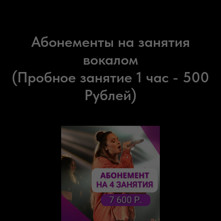
Абонементы на занятия
вокалом
(Пробное занятие 1 час - 500
Рублей)