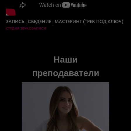
ЗАПИСЬ | СВЕДЕНИЕ | МАСТЕРИНГ (ТРЕК ПОД КЛЮЧ)
СТУДИЯ ЗВУКОЗАПИСИ
Наши
преподаватели