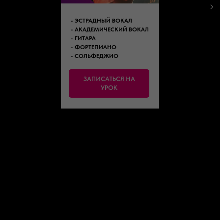
- ЭСТРАДНЫЙ ВОКАЛ
- АКАДЕМИЧЕСКИЙ ВОКАЛ
- ГИТАРА
- ФОРТЕПИАНО
- СОЛЬФЕДЖИО
ЗАПИСАТЬСЯ НА
УРОК