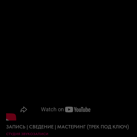
ЗАПИСЬ | СВЕДЕНИЕ | МАСТЕРИНГ (ТРЕК ПОД КЛЮЧ)
СТУДИЯ ЗВУКОЗАПИСИ