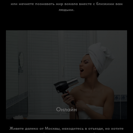
или начнете познавать мир вокала вместе с близкими вам
людьми.
Онлайн
Живете далеко от Москвы, находитесь в отъезде, но хотите