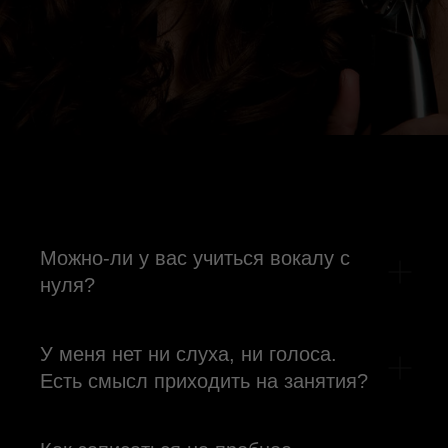
Можно-ли у вас учиться вокалу с
нуля?
У меня нет ни слуха, ни голоса.
Есть смысл приходить на занятия?