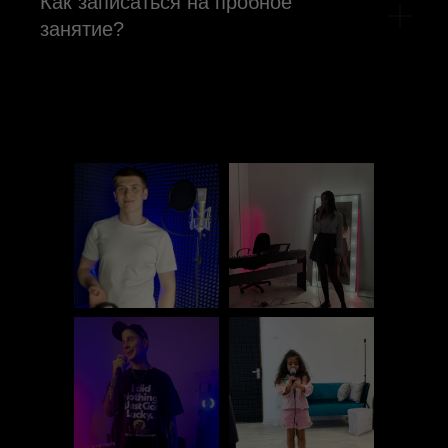
Как записаться на пробное
занятие?