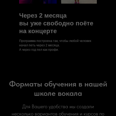
Через 2 месяца
вы уже свободно поёте
на концерте
Программа построена так, чтобы любой человек
начал петь через 2 месяца.
А через год пел как профи.
Форматы обучения в нашей
школе вокала
Для Вашего удобства мы создали
несколько вариантов обучения и курсов по