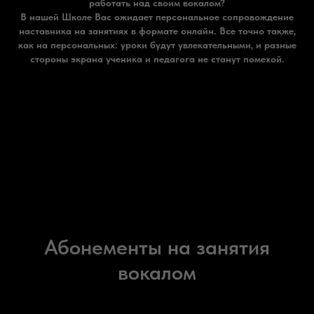
работать над своим вокалом?
В нашей Школе Вас ожидает персональное сопровождение
наставника на занятиях в формате онлайн. Все точно также,
как на персональных: уроки будут увлекательными, и разные
стороны экрана ученика и педагога не станут помехой.
Абонементы на занятия
вокалом