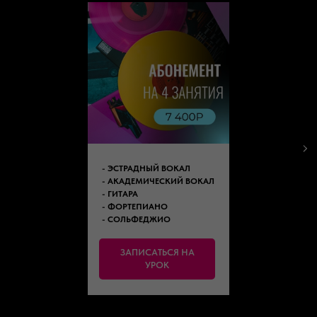
- ЭСТРАДНЫЙ ВОКАЛ
- АКАДЕМИЧЕСКИЙ ВОКАЛ
- ГИТАРА
- ФОРТЕПИАНО
- СОЛЬФЕДЖИО
ЗАПИСАТЬСЯ НА
УРОК