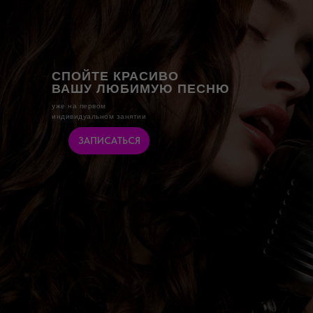
СПОЙТЕ КРАСИВО
ВАШУ ЛЮБИМУЮ ПЕСНЮ
уже на первом
индивидуальном занятии
ЗАПИСАТЬСЯ